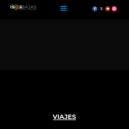
VIAJES