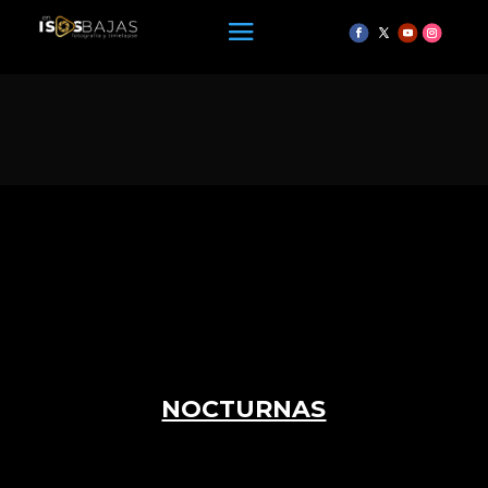
NOCTURNAS